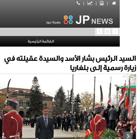
|
|
|
جهينة نيوز
القائمة الرئيسية
الرئيس بشار الأسد والسيدة عقيلته في
رسمية إلى بلغاريا