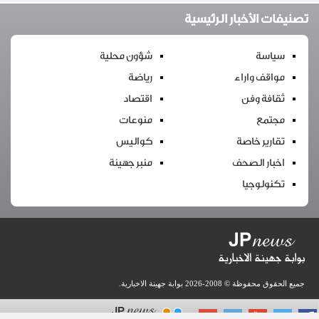
تصنيفات الأخبار الرئيسية
سياسة
شؤون محلية
مواقف واراء
رياضة
ثقافة وفن
اقتصاد
مجتمع
منوعات
تقارير خاصة
كواليس
اخبار الصحف
منبر جهينة
تكنولوجيا
جميع الحقوق محفوظة © 2008-2026
بوابة جهينة الاخبارية
.