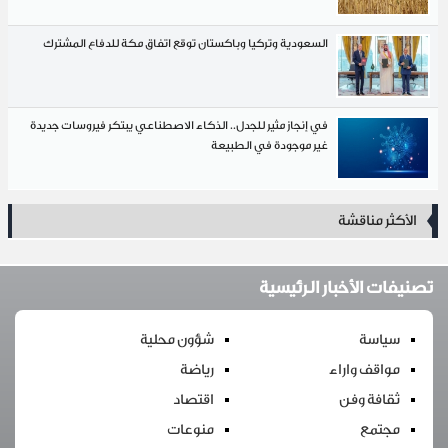
السعودية وتركيا وباكستان توقع اتفاق مكة للدفاع المشترك
في إنجاز مثير للجدل.. الذكاء الاصطناعي يبتكر فيروسات جديدة
غير موجودة في الطبيعة
الأكثر مناقشة
تصنيفات الأخبار الرئيسية
سياسة
شؤون محلية
مواقف واراء
رياضة
ثقافة وفن
اقتصاد
مجتمع
منوعات