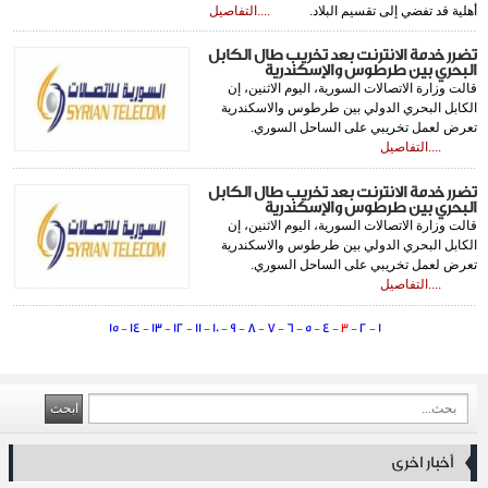
أهلية قد تفضي إلى تقسيم البلاد.
....التفاصيل
تضرر خدمة الانترنت بعد تخريب طال الكابل
البحري بين طرطوس والإسكندرية
قالت وزارة الاتصالات السورية، اليوم الاثنين، إن
الكابل البحري الدولي بين طرطوس والاسكندرية
تعرض لعمل تخريبي على الساحل السوري.
....التفاصيل
تضرر خدمة الانترنت بعد تخريب طال الكابل
البحري بين طرطوس والإسكندرية
قالت وزارة الاتصالات السورية، اليوم الاثنين، إن
الكابل البحري الدولي بين طرطوس والاسكندرية
تعرض لعمل تخريبي على الساحل السوري.
....التفاصيل
15
-
14
-
13
-
12
-
11
-
10
-
9
-
8
-
7
-
6
-
5
-
4
-
3
-
2
-
1
أخبار اخرى