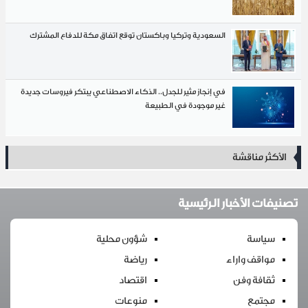
السعودية وتركيا وباكستان توقع اتفاق مكة للدفاع المشترك
في إنجاز مثير للجدل.. الذكاء الاصطناعي يبتكر فيروسات جديدة
غير موجودة في الطبيعة
الأكثر مناقشة
تصنيفات الأخبار الرئيسية
سياسة
شؤون محلية
مواقف واراء
رياضة
ثقافة وفن
اقتصاد
مجتمع
منوعات